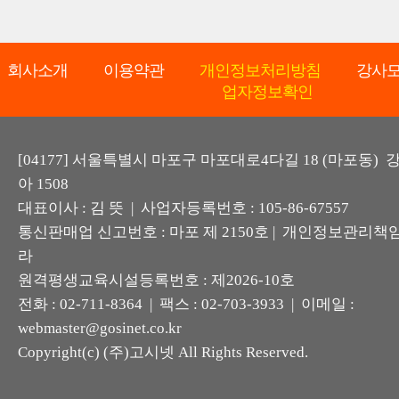
회사소개
이용약관
개인정보처리방침
강사
업자정보확인
[04177] 서울특별시 마포구 마포대로4다길 18 (마포동)
아 1508
대표이사 : 김 뜻 | 사업자등록번호 : 105-86-67557
통신판매업 신고번호 : 마포 제 2150호 | 개인정보관리책임
라
원격평생교육시설등록번호 : 제2026-10호
전화 : 02-711-8364 | 팩스 : 02-703-3933 | 이메일 :
webmaster@gosinet.co.kr
Copyright(c) (주)고시넷 All Rights Reserved.