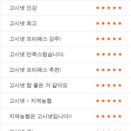
고시넷 인강
고시넷 최고
고시넷 프리패스 강주!
고시넷 만족스럽습니다.
고시넷 프리패스 추천!
고시넷 참 좋은 거 같아요
고시넷 = 지역농협
지역농협은 고시넷입니다!!