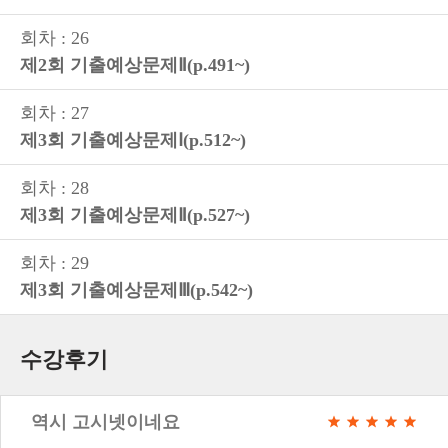
회차 : 26
제2회 기출예상문제Ⅱ(p.491~)
회차 : 27
제3회 기출예상문제Ⅰ(p.512~)
회차 : 28
제3회 기출예상문제Ⅱ(p.527~)
회차 : 29
제3회 기출예상문제Ⅲ(p.542~)
수강후기
역시 고시넷이네요