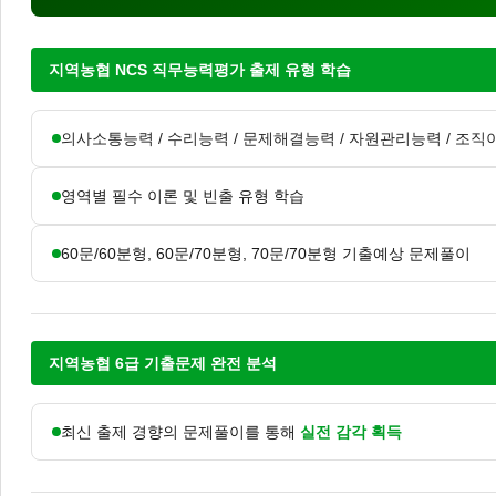
지역농협 NCS 직무능력평가 출제 유형 학습
의사소통능력 / 수리능력 / 문제해결능력 / 자원관리능력 / 조
영역별 필수 이론 및 빈출 유형 학습
60문/60분형, 60문/70분형, 70문/70분형 기출예상 문제풀이
지역농협 6급 기출문제 완전 분석
최신 출제 경향의 문제풀이를 통해
실전 감각 획득