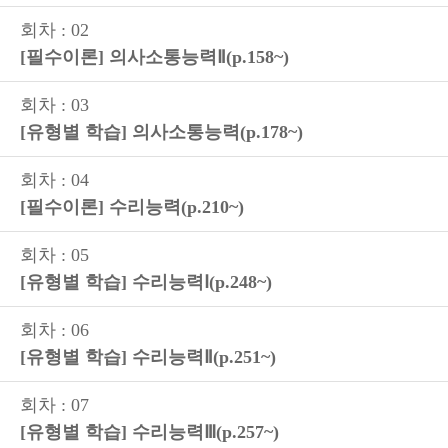
회차 : 02
[필수이론] 의사소통능력Ⅱ(p.158~)
회차 : 03
[유형별 학습] 의사소통능력(p.178~)
회차 : 04
[필수이론] 수리능력(p.210~)
회차 : 05
[유형별 학습] 수리능력Ⅰ(p.248~)
회차 : 06
[유형별 학습] 수리능력Ⅱ(p.251~)
회차 : 07
[유형별 학습] 수리능력Ⅲ(p.257~)