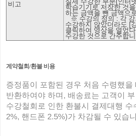
실제 수강한 부분(인터
비고
학습기기로 저장한 것을
하는 금액을 뺀 금액으로
※ 수강의 정의 : 각 
수강하지 않았더라도 [
클릭하여 영상을 열었다
수강한 것으로 간주합니
계약철회/환불 비용
증정품이 포함된 경우 처음 수령했을 
반환하여야 하며, 배송료는 고객이 
수강철회로 인한 환불시 결제대행 수
2%, 핸드폰 2.5%)가 차감될 수 있습