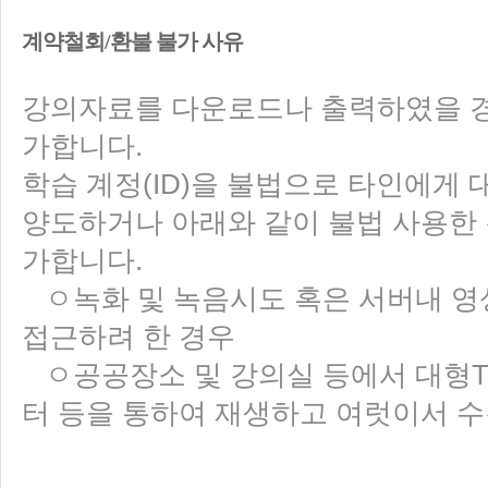
계약철회/환불 불가 사유
강의자료를 다운로드나 출력하였을 경
가합니다.
학습 계정(ID)을 불법으로 타인에게 
양도하거나 아래와 같이 불법 사용한 
가합니다.
ㅇ녹화 및 녹음시도 혹은 서버내 영
접근하려 한 경우
ㅇ공공장소 및 강의실 등에서 대형T
터 등을 통하여 재생하고 여럿이서 