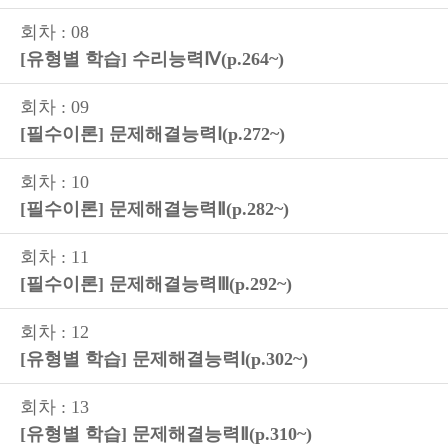
회차 : 08
[유형별 학습] 수리능력Ⅳ(p.264~)
회차 : 09
[필수이론] 문제해결능력Ⅰ(p.272~)
회차 : 10
[필수이론] 문제해결능력Ⅱ(p.282~)
회차 : 11
[필수이론] 문제해결능력Ⅲ(p.292~)
회차 : 12
[유형별 학습] 문제해결능력Ⅰ(p.302~)
회차 : 13
[유형별 학습] 문제해결능력Ⅱ(p.310~)