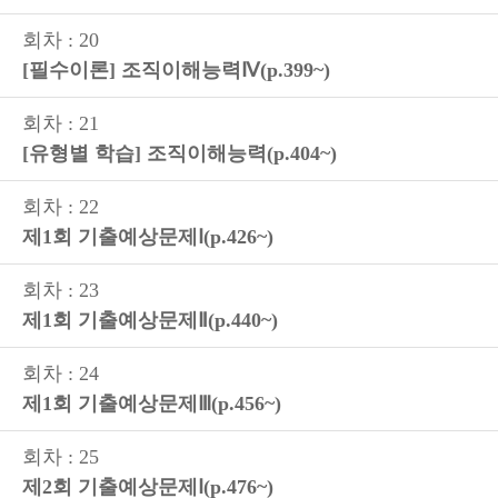
회차 : 20
[필수이론] 조직이해능력Ⅳ(p.399~)
회차 : 21
[유형별 학습] 조직이해능력(p.404~)
회차 : 22
제1회 기출예상문제Ⅰ(p.426~)
회차 : 23
제1회 기출예상문제Ⅱ(p.440~)
회차 : 24
제1회 기출예상문제Ⅲ(p.456~)
회차 : 25
제2회 기출예상문제Ⅰ(p.476~)