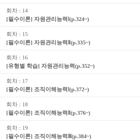
회차 : 14
[필수이론] 자원관리능력Ⅰ(p.324~)
회차 : 15
[필수이론] 자원관리능력Ⅱ(p.335~)
회차 : 16
[유형별 학습] 자원관리능력(p.352~)
회차 : 17
[필수이론] 조직이해능력Ⅰ(p.372~)
회차 : 18
[필수이론] 조직이해능력Ⅱ(p.376~)
회차 : 19
[필수이론] 조직이해능력Ⅲ(p.384~)