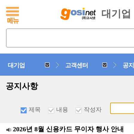
대기업
대기업
고객센터
공지
공지사항
제목
내용
작성자
2026년 8월 신용카드 무이자 행사 안내