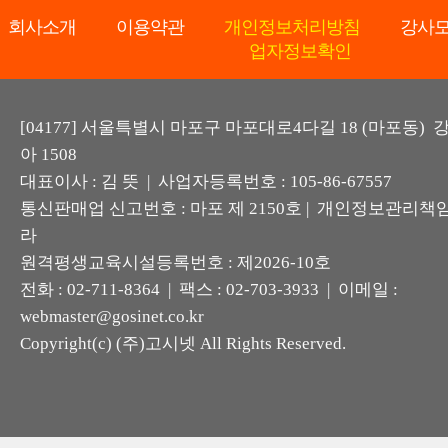
회사소개
이용약관
개인정보처리방침
강사
업자정보확인
[04177] 서울특별시 마포구 마포대로4다길 18 (마포동)
아 1508
대표이사 : 김 뜻 | 사업자등록번호 : 105-86-67557
통신판매업 신고번호 : 마포 제 2150호 | 개인정보관리책임
라
원격평생교육시설등록번호 : 제2026-10호
전화 : 02-711-8364 | 팩스 : 02-703-3933 | 이메일 :
webmaster@gosinet.co.kr
Copyright(c) (주)고시넷 All Rights Reserved.