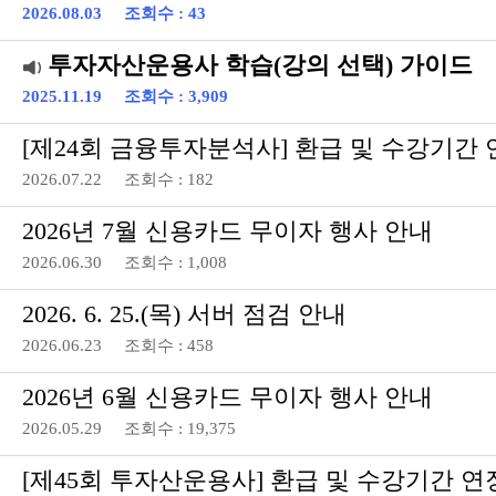
2026.08.03 조회수 : 43
투자자산운용사 학습(강의 선택) 가이드
2025.11.19 조회수 : 3,909
[제24회 금융투자분석사] 환급 및 수강기간 
2026.07.22 조회수 : 182
2026년 7월 신용카드 무이자 행사 안내
2026.06.30 조회수 : 1,008
2026. 6. 25.(목) 서버 점검 안내
2026.06.23 조회수 : 458
2026년 6월 신용카드 무이자 행사 안내
2026.05.29 조회수 : 19,375
[제45회 투자산운용사] 환급 및 수강기간 연