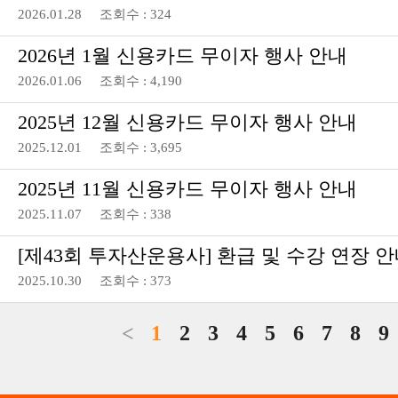
2026.01.28 조회수 : 324
2026년 1월 신용카드 무이자 행사 안내
2026.01.06 조회수 : 4,190
2025년 12월 신용카드 무이자 행사 안내
2025.12.01 조회수 : 3,695
2025년 11월 신용카드 무이자 행사 안내
2025.11.07 조회수 : 338
[제43회 투자산운용사] 환급 및 수강 연장 
2025.10.30 조회수 : 373
<
1
2
3
4
5
6
7
8
9