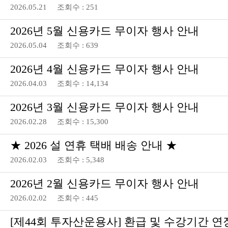
2026.05.21 조회수 : 251
2026년 5월 신용카드 무이자 행사 안내
2026.05.04 조회수 : 639
2026년 4월 신용카드 무이자 행사 안내
2026.04.03 조회수 : 14,134
2026년 3월 신용카드 무이자 행사 안내
2026.02.28 조회수 : 15,300
★ 2026 설 연휴 택배 배송 안내 ★
2026.02.03 조회수 : 5,348
2026년 2월 신용카드 무이자 행사 안내
2026.02.02 조회수 : 445
[제44회 투자산운용사] 환급 및 수강기간 연