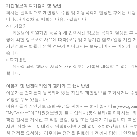
개인정보의 파기절차 및 방법
회사는 원칙적으로 개인정보 수집 및 이용목적이 달성된 후에는 해당
니다. 파기절차 및 방법은 다음과 같습니다.
○ 파기절차
회원님이 회원가입 등을 위해 입력하신 정보는 목적이 달성된 후 내
령에 의한 정보보호 사유에 따라(보유 및 이용기간 참조) 일정 기간 
개인정보는 법률에 의한 경우가 아니고서는 보유 되어지는 이외의 다
습니다.
○ 파기방법
전자적 파일 형태로 저장된 개인정보는 기록을 재생할 수 없는 기
합니다.
이용자 및 법정대리인의 권리와 그 행사방법
이용자는 언제든지 등록되어 있는 자신의 개인정보를 조회하거나 수
요청할 수도 있습니다.
이용자들의 개인정보 조회·수정을 위해서는 회사 웹사이트(
www.gosi
"MyGosinet"의 "회원정보변경"을 가입해지(동의철회)를 위해서는 
확인 절차를 거치신 후 직접 열람, 정정 또는 탈퇴가 가능합니다. 
서면, 전화 또는 이메일로 연락하시면 지체 없이 조치하겠습니다. 귀
한 정정을 요청하신 경우에는 정정을 완료하기 전까지 당해 개인정보