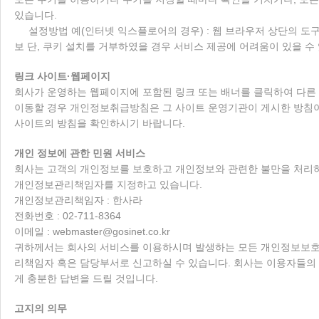
있습니다.
설정방법 예(인터넷 익스플로어의 경우) : 웹 브라우저 상단의 도구 
보 단, 쿠키 설치를 거부하였을 경우 서비스 제공에 어려움이 있을 수
링크 사이트·웹페이지
회사가 운영하는 웹페이지에 포함된 링크 또는 배너를 클릭하여 다른
이동할 경우 개인정보취급방침은 그 사이트 운영기관이 게시한 방침
사이트의 방침을 확인하시기 바랍니다.
개인 정보에 관한 민원 서비스
회사는 고객의 개인정보를 보호하고 개인정보와 관련한 불만을 처리
개인정보관리책임자를 지정하고 있습니다.
개인정보관리책임자 : 한사라
전화번호 : 02-711-8364
이메일 : webmaster@gosinet.co.kr
귀하께서는 회사의 서비스를 이용하시며 발생하는 모든 개인정보보호
리책임자 혹은 담당부서로 신고하실 수 있습니다. 회사는 이용자들의
게 충분한 답변을 드릴 것입니다.
고지의 의무