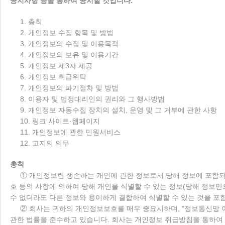
공지사항 등을 통하여 공지할 것입니다.
1. 총칙
2. 개인정보 수집 항목 및 방법
3. 개인정보의 수집 및 이용목적
4. 개인정보의 보유 및 이용기간
5. 개인정보 제3자 제공
6. 개인정보 취급위탁
7. 개인정보의 파기절차 및 방법
8. 이용자 및 법정대리인의 권리와 그 행사방법
9. 개인정보 자동수집 장치의 설치, 운영 및 그 거부에 관한 사항
10. 링크 사이트·웹페이지
11. 개인정보에 관한 민원서비스
12. 고지의 의무
총칙
① 개인정보란 생존하는 개인에 관한 정보로서 당해 정보에 포함되
호 등의 사항에 의하여 당해 개인을 식별할 수 있는 정보(당해 정보
수 없더라도 다른 정보와 용이하게 결합하여 식별할 수 있는 것을 포
② 회사는 귀하의 개인정보보호를 매우 중요시하며, "정보통신망 
관한 법률을 준수하고 있습니다. 회사는 개인정보 취급방침을 통하여