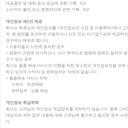
대금결제 및 재화 등의 공급에 관한 기록 : 5년
소비자의 불만 또는 분쟁처리에 관한 기록 : 3년
개인정보 제3자 제공
회사는 회원님의 개인정보를 <개인정보의 수집 및 이용목적>에서 고
며, 동 범위를 초과하여 이용하거나 타인 또는 타기업기관에 제공하지 
경우에는 예외로 합니다.
○ 이용자들이 사전에 동의한 경우
○ 법령의 규정에 의거하거나, 수사 목적으로 법령에 정해진 절차와 
구가 있는 경우
회사는 물품 배송서비스의 이행을 위한 최소한의 개인정보만을 외부
하고 있으며 수탁자 및 위탁업무는 아래와 같습니다.
○ 물품배송 서비스 위탁
수탁자 : 로젠택배
위탁업무 : 상품 배송
개인정보 취급위탁
회사는 고객님의 개인정보 취급업무를 위탁하지 않습니다. 향후 그러한
대상자와 위탁 업무 내용에 대해 고객님께 통지하고 필요한 경우 사
다.