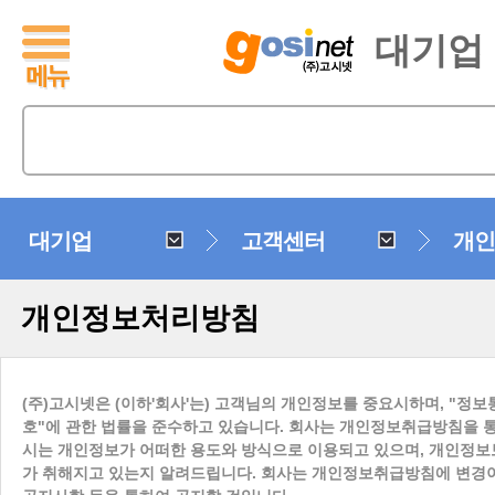
대기업
대기업
고객센터
개인
개인정보처리방침
(주)고시넷은 (이하'회사'는) 고객님의 개인정보를 중요시하며, "정
호"에 관한 법률을 준수하고 있습니다. 회사는 개인정보취급방침을 
시는 개인정보가 어떠한 용도와 방식으로 이용되고 있으며, 개인정보
가 취해지고 있는지 알려드립니다. 회사는 개인정보취급방침에 변경