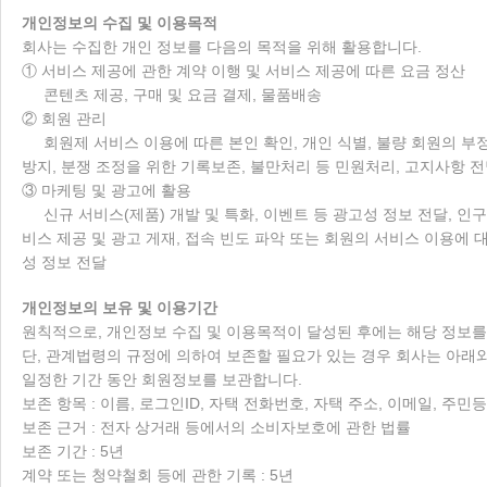
개인정보의 수집 및 이용목적
회사는 수집한 개인 정보를 다음의 목적을 위해 활용합니다.
① 서비스 제공에 관한 계약 이행 및 서비스 제공에 따른 요금 정산
콘텐츠 제공, 구매 및 요금 결제, 물품배송
② 회원 관리
회원제 서비스 이용에 따른 본인 확인, 개인 식별, 불량 회원의 부
방지, 분쟁 조정을 위한 기록보존, 불만처리 등 민원처리, 고지사항 
③ 마케팅 및 광고에 활용
신규 서비스(제품) 개발 및 특화, 이벤트 등 광고성 정보 전달, 인
비스 제공 및 광고 게재, 접속 빈도 파악 또는 회원의 서비스 이용에 대
성 정보 전달
개인정보의 보유 및 이용기간
원칙적으로, 개인정보 수집 및 이용목적이 달성된 후에는 해당 정보를
단, 관계법령의 규정에 의하여 보존할 필요가 있는 경우 회사는 아래
일정한 기간 동안 회원정보를 보관합니다.
보존 항목 : 이름, 로그인ID, 자택 전화번호, 자택 주소, 이메일, 주
보존 근거 : 전자 상거래 등에서의 소비자보호에 관한 법률
보존 기간 : 5년
계약 또는 청약철회 등에 관한 기록 : 5년